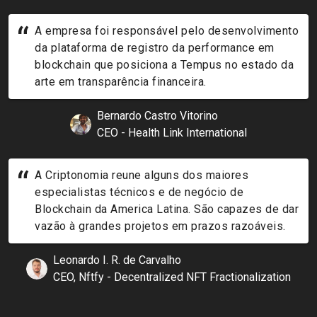
“
A empresa foi responsável pelo desenvolvimento
da plataforma de registro da performance em
blockchain que posiciona a Tempus no estado da
arte em transparência financeira.
Bernardo Castro Vitorino
CEO - Health Link International
“
A Criptonomia reune alguns dos maiores
especialistas técnicos e de negócio de
Blockchain da America Latina. São capazes de dar
vazão à grandes projetos em prazos razoáveis.
Leonardo I. R. de Carvalho
CEO, Nftfy - Decentralized NFT Fractionalization