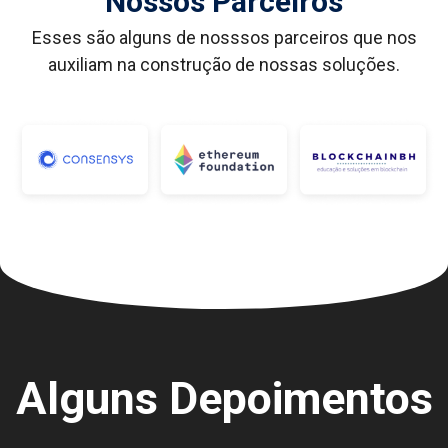
Nossos Parceiros
Esses são alguns de nosssos parceiros que nos
auxiliam na construção de nossas soluções.
Alguns Depoimentos