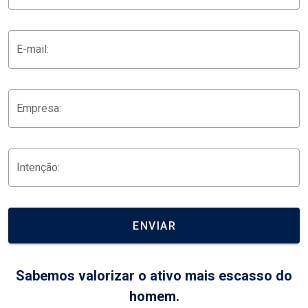
E-mail:
Empresa:
Intenção:
ENVIAR
Sabemos valorizar o ativo mais escasso do
homem.