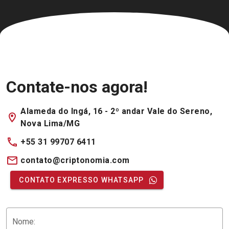
Contate-nos agora!
Alameda do Ingá, 16 - 2º andar Vale do Sereno,
Nova Lima/MG
+55 31 99707 6411
contato@criptonomia.com
CONTATO EXPRESSO WHATSAPP
Nome: