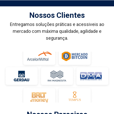
Nossos Clientes
Entregamos soluções práticas e acessiveis ao
mercado com máxima qualidade, agilidade e
segurança.