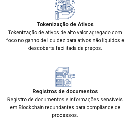
Tokenização de Ativos
Tokenização de ativos de alto valor agregado com
foco no ganho de liquidez para ativos não líquidos e
descoberta facilitada de preços.
Registros de documentos
Registro de documentos e informações sensíveis
em Blockchain redundantes para compliance de
processos.