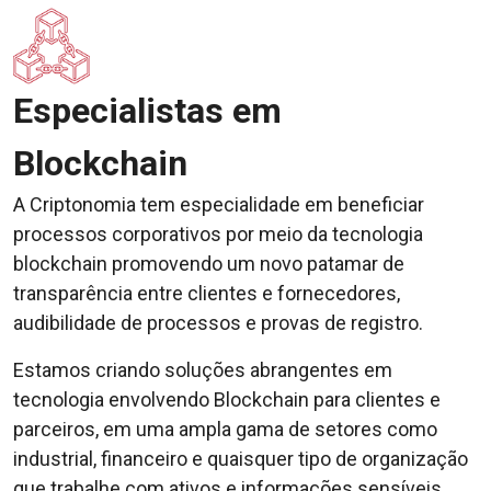
Especialistas em
Blockchain
A Criptonomia tem especialidade em beneficiar
processos corporativos por meio da tecnologia
blockchain promovendo um novo patamar de
transparência entre clientes e fornecedores,
audibilidade de processos e provas de registro.
Estamos criando soluções abrangentes em
tecnologia envolvendo Blockchain para clientes e
parceiros, em uma ampla gama de setores como
industrial, financeiro e quaisquer tipo de organização
que trabalhe com ativos e informações sensíveis.